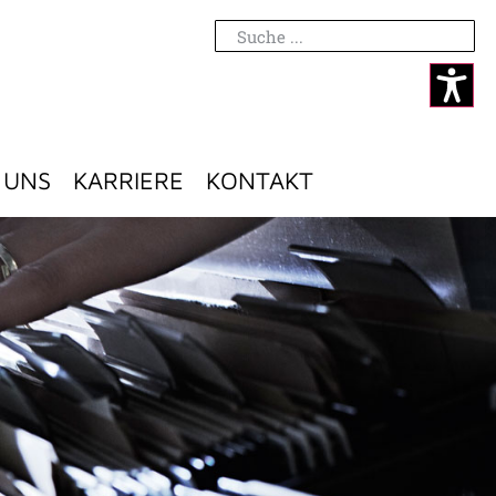
 UNS
KARRIERE
KONTAKT