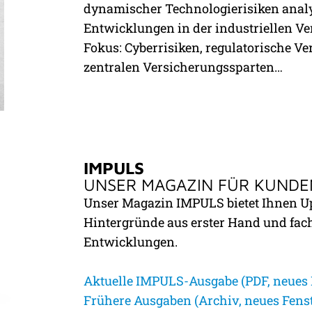
dynamischer Technologierisiken analy
Entwicklungen in der industriellen V
Fokus: Cyberrisiken, regulatorische 
zentralen Versicherungssparten…
IMPULS
UNSER MAGAZIN FÜR KUNDE
Unser Magazin IMPULS bietet Ihnen U
Hintergründe aus erster Hand und fac
Entwicklungen.
Aktuelle IMPULS-Ausgabe (PDF, neues 
Frühere Ausgaben (Archiv, neues Fens