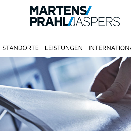
STANDORTE
LEISTUNGEN
INTERNATION