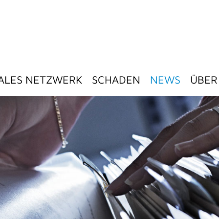
ALES NETZWERK
SCHADEN
NEWS
ÜBER