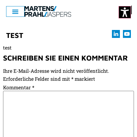
TEST
test
SCHREIBEN SIE EINEN KOMMENTAR
Ihre E-Mail-Adresse wird nicht veröffentlicht.
Erforderliche Felder sind mit
*
markiert
Kommentar
*