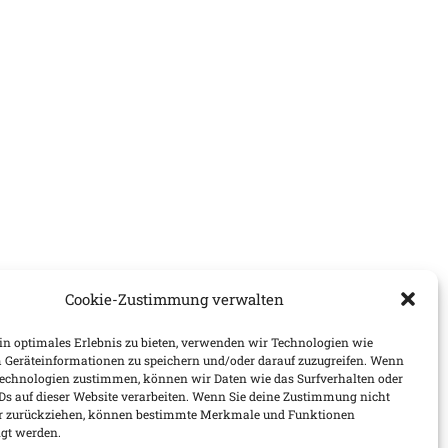
Cookie-Zustimmung verwalten
n optimales Erlebnis zu bieten, verwenden wir Technologien wie
 Geräteinformationen zu speichern und/oder darauf zuzugreifen. Wenn
Technologien zustimmen, können wir Daten wie das Surfverhalten oder
IDs auf dieser Website verarbeiten. Wenn Sie deine Zustimmung nicht
der zurückziehen, können bestimmte Merkmale und Funktionen
igt werden.