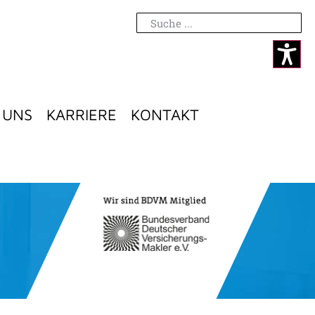
 UNS
KARRIERE
KONTAKT