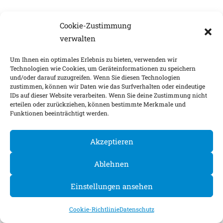
Cookie-Zustimmung
verwalten
Um Ihnen ein optimales Erlebnis zu bieten, verwenden wir
Technologien wie Cookies, um Geräteinformationen zu speichern
und/oder darauf zuzugreifen. Wenn Sie diesen Technologien
zustimmen, können wir Daten wie das Surfverhalten oder eindeutige
IDs auf dieser Website verarbeiten. Wenn Sie deine Zustimmung nicht
erteilen oder zurückziehen, können bestimmte Merkmale und
Funktionen beeinträchtigt werden.
Akzeptieren
Ablehnen
Einstellungen ansehen
Cookie-Richtlinie
Datenschutz