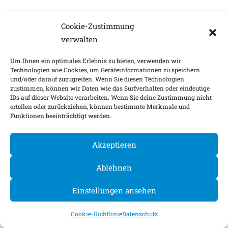
Cookie-Zustimmung
verwalten
Um Ihnen ein optimales Erlebnis zu bieten, verwenden wir
Technologien wie Cookies, um Geräteinformationen zu speichern
und/oder darauf zuzugreifen. Wenn Sie diesen Technologien
zustimmen, können wir Daten wie das Surfverhalten oder eindeutige
IDs auf dieser Website verarbeiten. Wenn Sie deine Zustimmung nicht
erteilen oder zurückziehen, können bestimmte Merkmale und
Funktionen beeinträchtigt werden.
Akzeptieren
Ablehnen
Einstellungen ansehen
Cookie-Richtlinie
Datenschutz