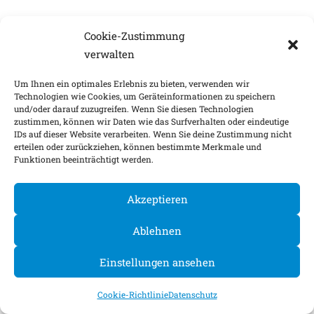
Cookie-Zustimmung
verwalten
Um Ihnen ein optimales Erlebnis zu bieten, verwenden wir
Technologien wie Cookies, um Geräteinformationen zu speichern
und/oder darauf zuzugreifen. Wenn Sie diesen Technologien
zustimmen, können wir Daten wie das Surfverhalten oder eindeutige
IDs auf dieser Website verarbeiten. Wenn Sie deine Zustimmung nicht
erteilen oder zurückziehen, können bestimmte Merkmale und
Funktionen beeinträchtigt werden.
Akzeptieren
Ablehnen
Einstellungen ansehen
Cookie-Richtlinie
Datenschutz